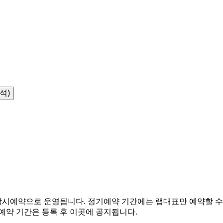
8석)
시예약으로 운영됩니다. 정기예약 기간에는 랩대표만 예약할 수 
예약 기간은 등록 후 이곳에 공지됩니다.