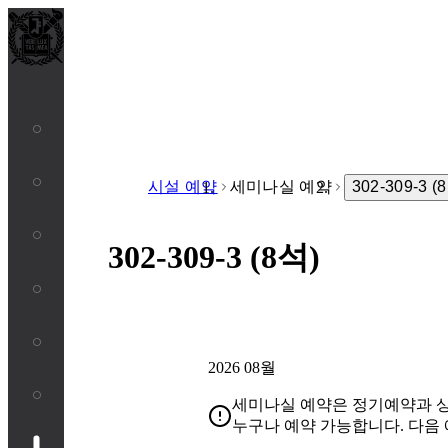
시설 예약
세미나실 예약
302-309-3 (
302-309-3 (8석)
2026 08월
세미나실 예약은 정기예약과 상
누구나 예약 가능합니다. 다음 