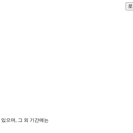
로
있으며, 그 외 기간에는